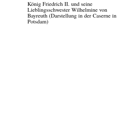
König Friedrich II. und seine
Lieblingsschwester Wilhelmine von
Bayreuth (Darstellung in der Caserne in
Potsdam)