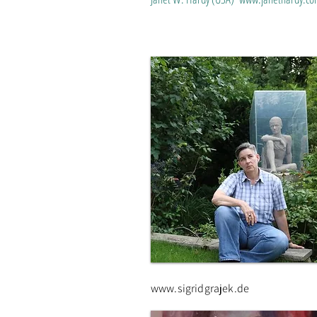
www.sigridgrajek.de