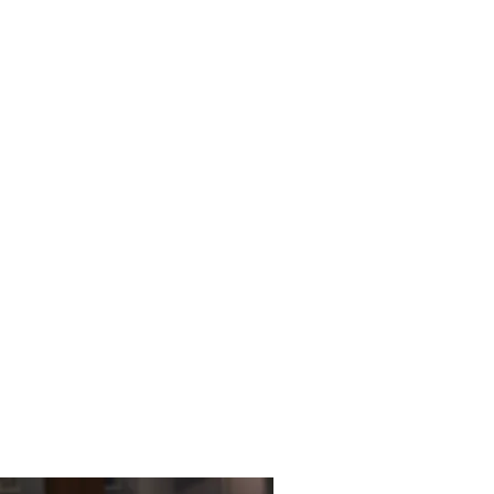
oks
Contact
Impressum