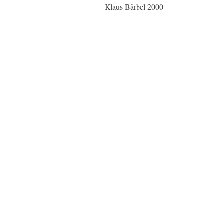
Klaus Bärbel 2000